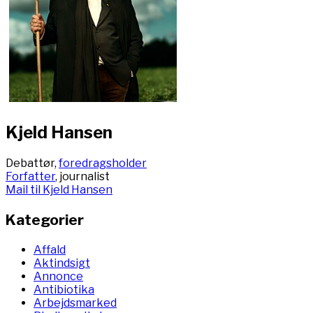
Kjeld Hansen
Debattør,
foredragsholder
Forfatter
, journalist
Mail til Kjeld Hansen
Kategorier
Affald
Aktindsigt
Annonce
Antibiotika
Arbejdsmarked