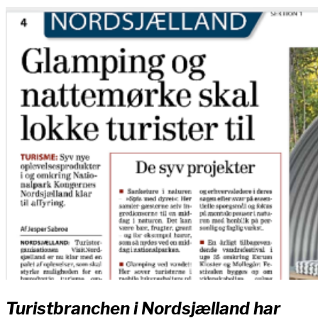
Turistbranchen i Nordsjælland har