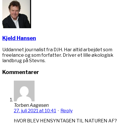
Kjeld Hansen
Uddannet journalist fra DJH. Har altid arbejdet som
freelance og som forfatter. Driver et lille økologisk
landbrug på Stevns.
Kommentarer
Torben Aagesen
27. juli 2021 at 10:41
·
Reply
hVOR BLEV HENSYNTAGEN TIL NATUREN AF?