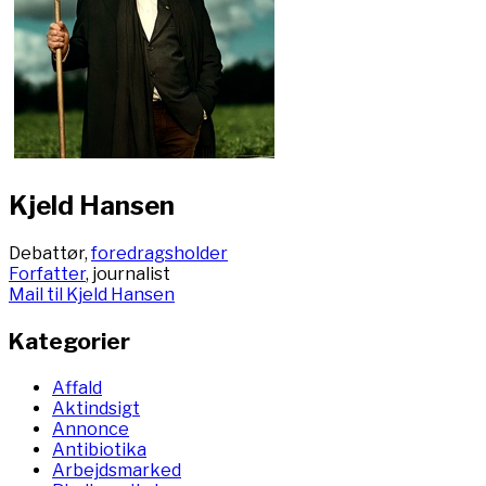
Kjeld Hansen
Debattør,
foredragsholder
Forfatter
, journalist
Mail til Kjeld Hansen
Kategorier
Affald
Aktindsigt
Annonce
Antibiotika
Arbejdsmarked