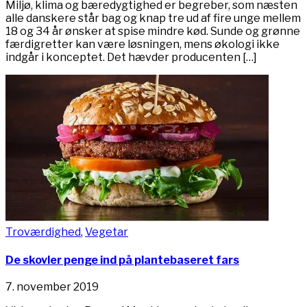
Miljø, klima og bæredygtighed er begreber, som næsten
alle danskere står bag og knap tre ud af fire unge mellem
18 og 34 år ønsker at spise mindre kød. Sunde og grønne
færdigretter kan være løsningen, mens økologi ikke
indgår i konceptet. Det hævder producenten […]
Troværdighed
,
Vegetar
De skovler penge ind på plantebaseret fars
7. november 2019