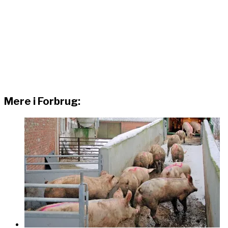
Mere i Forbrug: