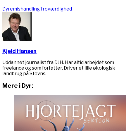
Dyremishandling
Troværdighed
Kjeld Hansen
Uddannet journalist fra DJH. Har altid arbejdet som
freelance og som forfatter. Driver et lille økologisk
landbrug på Stevns.
Mere i Dyr: