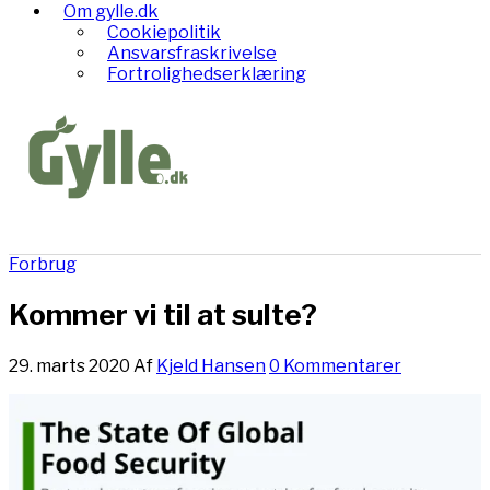
Om gylle.dk
Cookiepolitik
Ansvarsfraskrivelse
Fortrolighedserklæring
Forbrug
Kommer vi til at sulte?
29. marts 2020
Af
Kjeld Hansen
0 Kommentarer