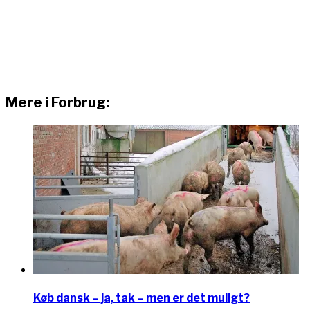
Mere i Forbrug:
Køb dansk – ja, tak – men er det muligt?