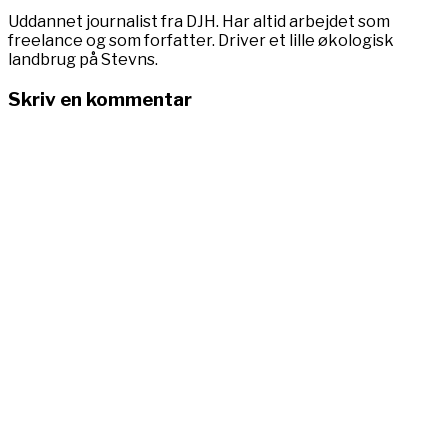
Uddannet journalist fra DJH. Har altid arbejdet som
freelance og som forfatter. Driver et lille økologisk
landbrug på Stevns.
Skriv en kommentar