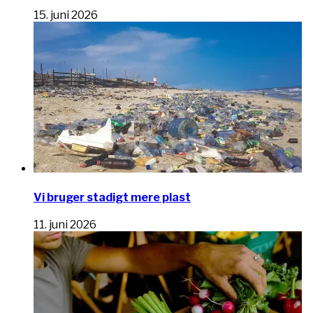
15. juni 2026
Vi bruger stadigt mere plast
11. juni 2026