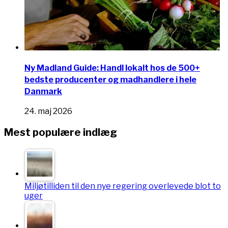
Ny Madland Guide: Handl lokalt hos de 500+
bedste producenter og madhandlere i hele
Danmark
24. maj 2026
Mest populære indlæg
Miljøtilliden til den nye regering overlevede blot to
uger