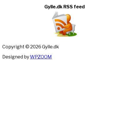
Gylle.dk RSS feed
Copyright © 2026 Gylle.dk
Designed by
WPZOOM