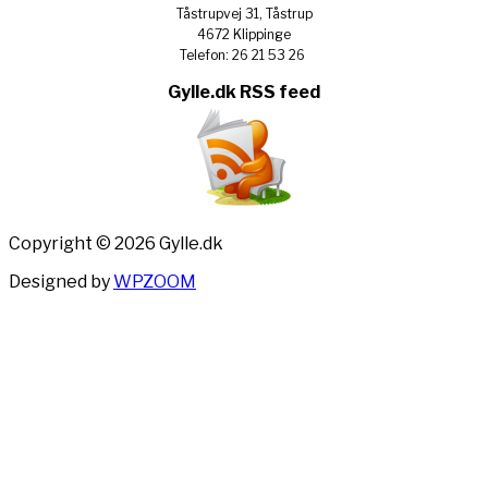
Tåstrupvej 31, Tåstrup
4672 Klippinge
Telefon: 26 21 53 26
Gylle.dk RSS feed
Copyright © 2026 Gylle.dk
Designed by
WPZOOM